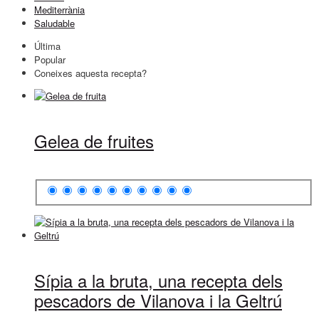
Mediterrània
Saludable
Última
Popular
Coneixes aquesta recepta?
Gelea de fruites
Sípia a la bruta, una recepta dels
pescadors de Vilanova i la Geltrú