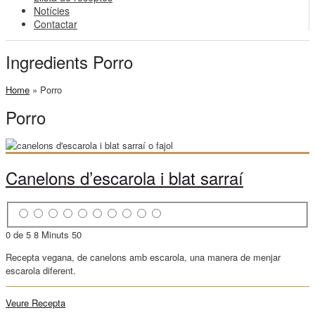
Notícies
Contactar
Ingredients Porro
Home
»
Porro
Porro
Canelons d’escarola i blat sarraí
0 de 5
8 Minuts
50
Recepta vegana, de canelons amb escarola, una manera de menjar
escarola diferent.
Veure Recepta