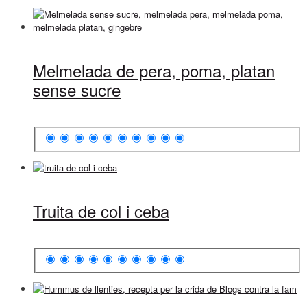
Melmelada de pera, poma, platan
sense sucre
Truita de col i ceba