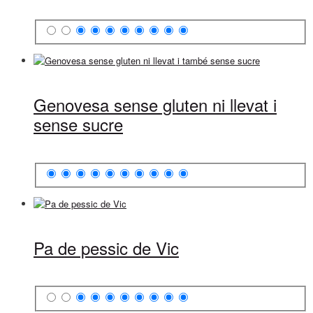
Genovesa sense gluten ni llevat i
sense sucre
Pa de pessic de Vic