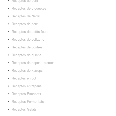
Receptes de conill
Receptes de croquetes
Receptes de Nadal
Receptes de peix
Receptes de petits fours
Receptes de pollastre
Receptes de postres
Receptes de quiche
Receptes de sopes i cremes
Receptes de xarrups
Receptes en got
Receptes entrepans
Receptes Escabetx
Receptes Fermentats
Receptes Gelats