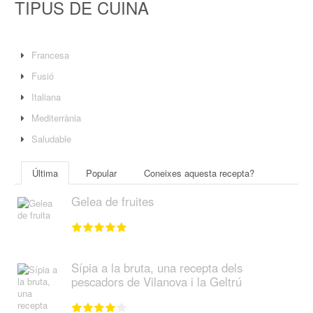
TIPUS DE CUINA
Francesa
Fusió
Italiana
Mediterrània
Saludable
Última
Popular
Coneixes aquesta recepta?
Gelea de fruites
Sípia a la bruta, una recepta dels
pescadors de Vilanova i la Geltrú