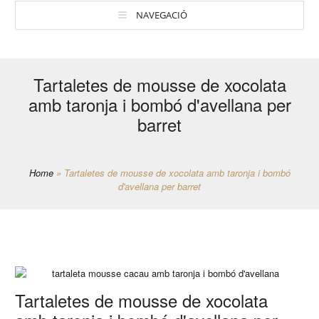
NAVEGACIÓ
Tartaletes de mousse de xocolata
amb taronja i bombó d'avellana per
barret
Home
»
Tartaletes de mousse de xocolata amb taronja i bombó
d'avellana per barret
Tartaletes de mousse de xocolata