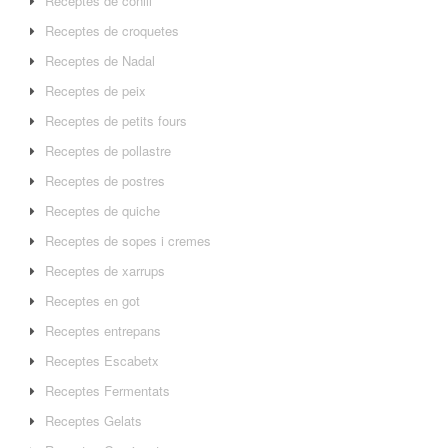
Receptes de conill
Receptes de croquetes
Receptes de Nadal
Receptes de peix
Receptes de petits fours
Receptes de pollastre
Receptes de postres
Receptes de quiche
Receptes de sopes i cremes
Receptes de xarrups
Receptes en got
Receptes entrepans
Receptes Escabetx
Receptes Fermentats
Receptes Gelats