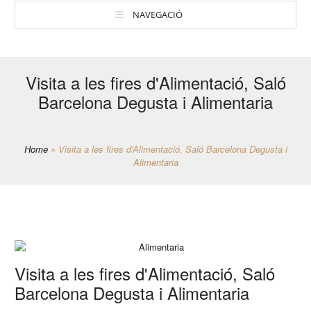
NAVEGACIÓ
Visita a les fires d'Alimentació, Saló
Barcelona Degusta i Alimentaria
Home
»
Visita a les fires d'Alimentació, Saló Barcelona Degusta i
Alimentaria
Visita a les fires d'Alimentació, Saló
Barcelona Degusta i Alimentaria