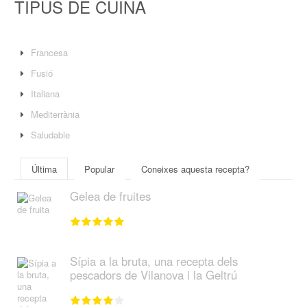
TIPUS DE CUINA
Francesa
Fusió
Italiana
Mediterrània
Saludable
Última
Popular
Coneixes aquesta recepta?
Gelea de fruites
Sípia a la bruta, una recepta dels
pescadors de Vilanova i la Geltrú