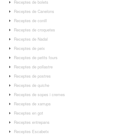
Receptes de bolets
Receptes de Canelons
Receptes de conill
Receptes de croquetes
Receptes de Nadal
Receptes de peix
Receptes de petits fours
Receptes de pollastre
Receptes de postres
Receptes de quiche
Receptes de sopes i cremes
Receptes de xarrups
Receptes en got
Receptes entrepans
Receptes Escabetx