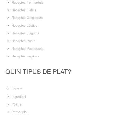
Receptes Fermentats
Receptes Gelats
Receptes Granissats
Receptes Làctics
Receptes Llegums
Receptes Pasta
Receptes Pastisseria
Receptes veganes
QUIN TIPUS DE PLAT?
Entrant
Ingredient
Postre
Primer plat