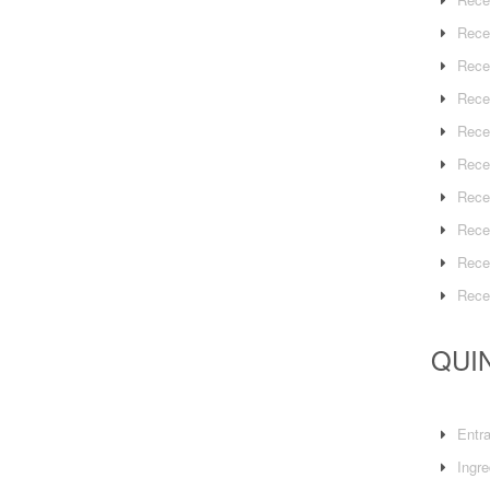
Rece
Rece
Rece
Rece
Rece
Rece
Rece
Rece
Rece
QUIN
Entr
Ingre