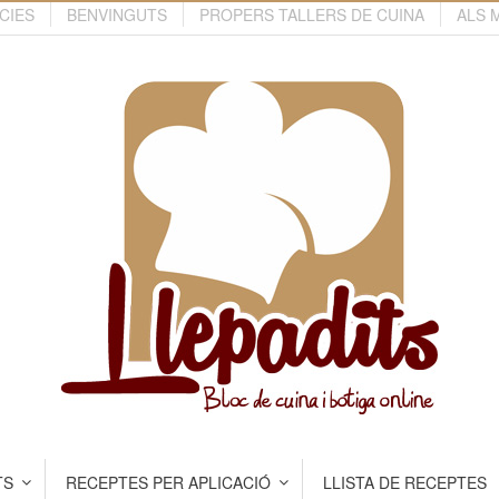
CIES
BENVINGUTS
PROPERS TALLERS DE CUINA
ALS 
TS
RECEPTES PER APLICACIÓ
LLISTA DE RECEPTES