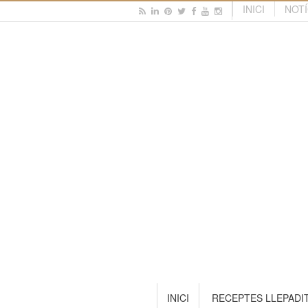
INICI
NOTÍ
INICI
RECEPTES LLEPADI