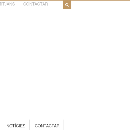
MITJANS
CONTACTAR
NOTÍCIES
CONTACTAR