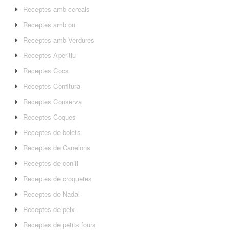
Receptes amb cereals
Receptes amb ou
Receptes amb Verdures
Receptes Aperitiu
Receptes Cocs
Receptes Confitura
Receptes Conserva
Receptes Coques
Receptes de bolets
Receptes de Canelons
Receptes de conill
Receptes de croquetes
Receptes de Nadal
Receptes de peix
Receptes de petits fours