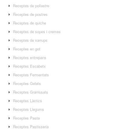
Receptes de pollastre
Receptes de postres
Receptes de quiche
Receptes de sopes i cremes
Receptes de xarrups
Receptes en got
Receptes entrepans
Receptes Escabetx
Receptes Fermentats
Receptes Gelats
Receptes Granissats
Receptes Làctics
Receptes Llegums
Receptes Pasta
Receptes Pastisseria