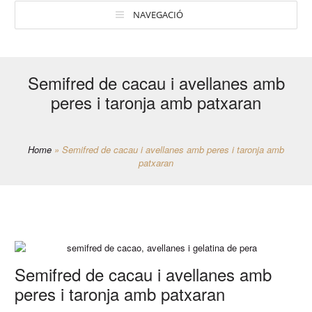
NAVEGACIÓ
Semifred de cacau i avellanes amb
peres i taronja amb patxaran
Home
»
Semifred de cacau i avellanes amb peres i taronja amb
patxaran
Semifred de cacau i avellanes amb
peres i taronja amb patxaran