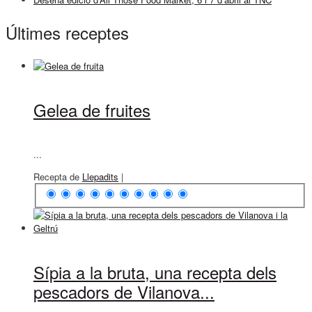
Últimes receptes
Gelea de fruites
...
Recepta de
Llepadits
|
Sípia a la bruta, una recepta dels
pescadors de Vilanova...