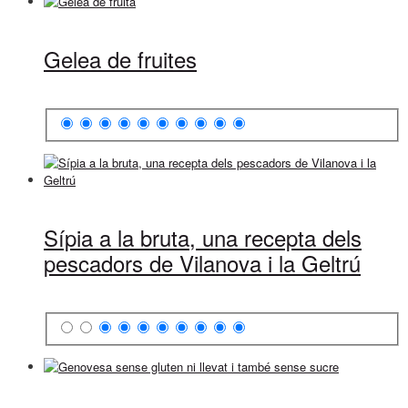
Gelea de fruites
Sípia a la bruta, una recepta dels
pescadors de Vilanova i la Geltrú