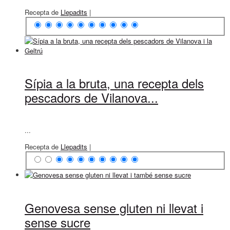
Recepta de
Llepadits
|
Sípia a la bruta, una recepta dels
pescadors de Vilanova...
...
Recepta de
Llepadits
|
Genovesa sense gluten ni llevat i
sense sucre