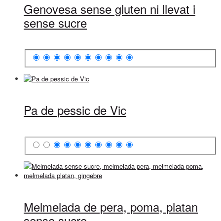
Genovesa sense gluten ni llevat i
sense sucre
Pa de pessic de Vic
Melmelada de pera, poma, platan
sense sucre