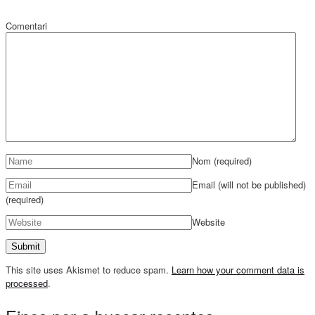
Comentari
Nom
(required)
Email (will not be published)
(required)
Website
This site uses Akismet to reduce spam.
Learn how your comment data is
processed
.