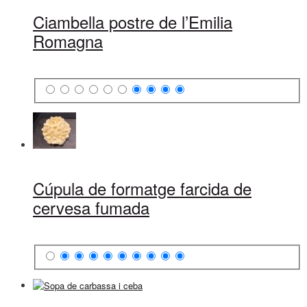
Ciambella postre de l’Emilia
Romagna
Cúpula de formatge farcida de
cervesa fumada