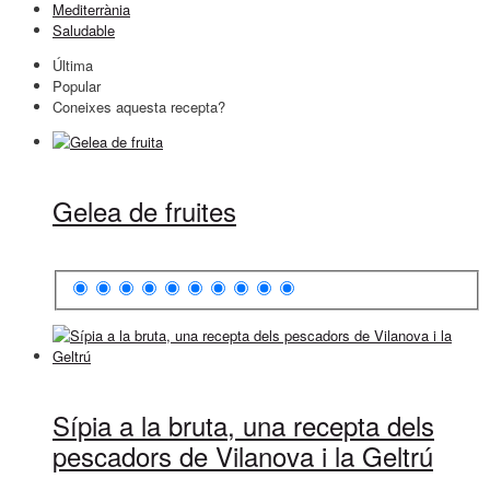
Mediterrània
Saludable
Última
Popular
Coneixes aquesta recepta?
Gelea de fruites
Sípia a la bruta, una recepta dels
pescadors de Vilanova i la Geltrú