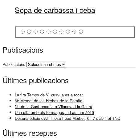
Sopa de carbassa i ceba
Publicacions
Publicacions
Últimes publicacions
La fira Temps de Vi 2019 ja es a tocar
6è Mercat de les Herbes de la Ratafia
Nit de la Gastronomia a Vilanova i la Geltrú
Una cita amb els formatges, a Lactium 2019
Desena edició d’All Those Food Market, 6 i 7 d’abril al TNC
Últimes receptes