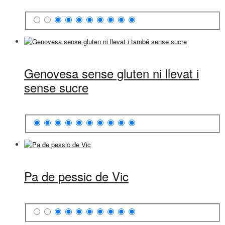
Genovesa sense gluten ni llevat i
sense sucre
Pa de pessic de Vic