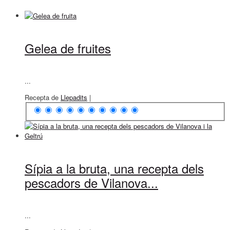
Gelea de fruites
...
Recepta de
Llepadits
|
Sípia a la bruta, una recepta dels
pescadors de Vilanova...
...