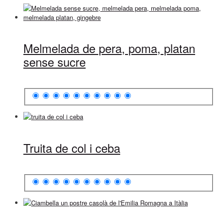
Melmelada de pera, poma, platan
sense sucre
Truita de col i ceba