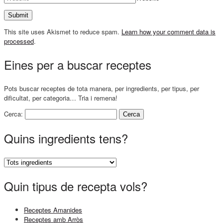
This site uses Akismet to reduce spam.
Learn how your comment data is
processed
.
Eines per a buscar receptes
Pots buscar receptes de tota manera, per ingredients, per tipus, per
dificultat, per categoria… Tria i remena!
Cerca:
Quins ingredients tens?
Quin tipus de recepta vols?
Receptes Amanides
Receptes amb Arròs