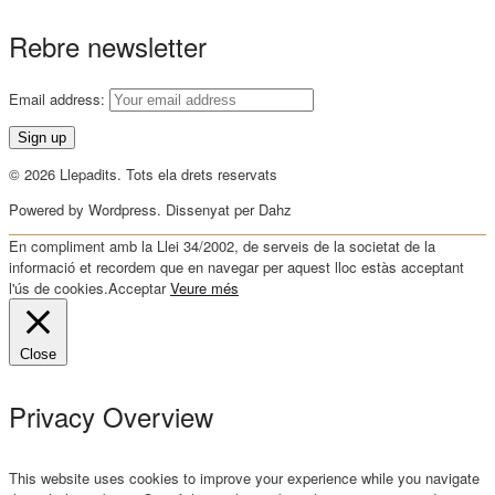
Rebre newsletter
Email address:
© 2026 Llepadits. Tots ela drets reservats
Powered by Wordpress. Dissenyat per Dahz
En compliment amb la Llei 34/2002, de serveis de la societat de la
informació et recordem que en navegar per aquest lloc estàs acceptant
l'ús de cookies.
Acceptar
Veure més
Close
Privacy Overview
This website uses cookies to improve your experience while you navigate