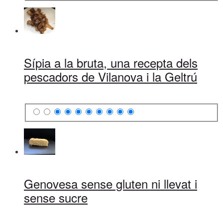
Sípia a la bruta, una recepta dels
pescadors de Vilanova i la Geltrú
Genovesa sense gluten ni llevat i
sense sucre