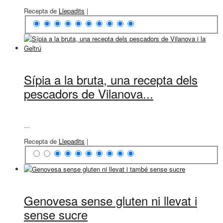
Recepta de
Llepadits
|
Sípia a la bruta, una recepta dels
pescadors de Vilanova...
...
Recepta de
Llepadits
|
Genovesa sense gluten ni llevat i
sense sucre