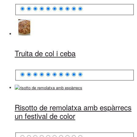
Truita de col i ceba
Risotto de remolatxa amb espàrrecs
un festival de color