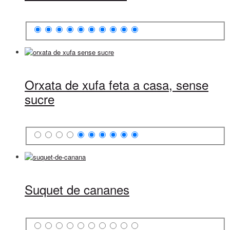
Orxata de xufa feta a casa, sense
sucre
Suquet de cananes