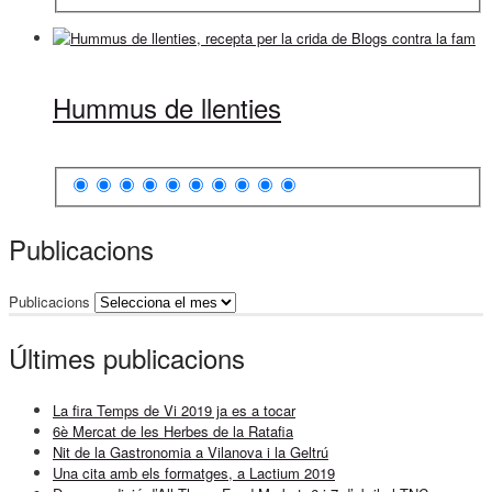
Hummus de llenties
Publicacions
Publicacions
Últimes publicacions
La fira Temps de Vi 2019 ja es a tocar
6è Mercat de les Herbes de la Ratafia
Nit de la Gastronomia a Vilanova i la Geltrú
Una cita amb els formatges, a Lactium 2019