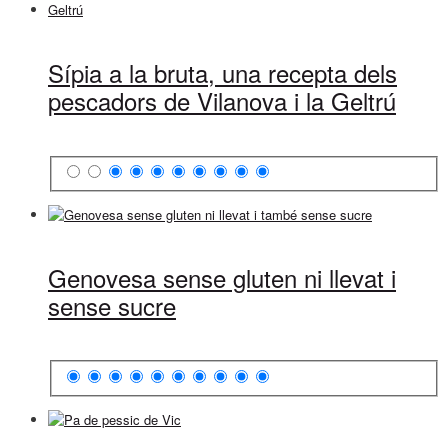
Sípia a la bruta, una recepta dels
pescadors de Vilanova i la Geltrú
Genovesa sense gluten ni llevat i
sense sucre