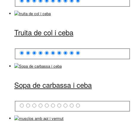
Truita de col i ceba
Sopa de carbassa i ceba