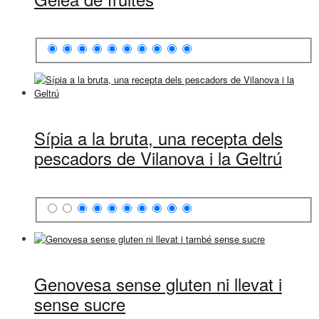
Sípia a la bruta, una recepta dels
pescadors de Vilanova i la Geltrú
Genovesa sense gluten ni llevat i
sense sucre