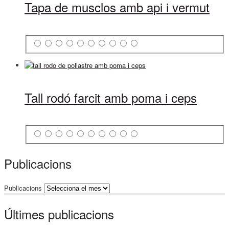
Tapa de musclos amb api i vermut
Tall rodó farcit amb poma i ceps
Publicacions
Publicacions
Últimes publicacions