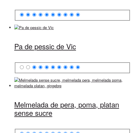
Pa de pessic de Vic
Melmelada de pera, poma, platan
sense sucre