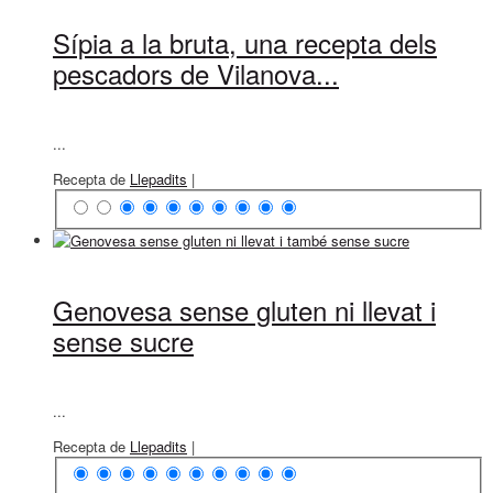
Sípia a la bruta, una recepta dels
pescadors de Vilanova...
...
Recepta de
Llepadits
|
Genovesa sense gluten ni llevat i
sense sucre
...
Recepta de
Llepadits
|