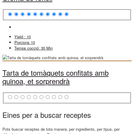
Yield :
10
Porcions
10
Temps cocció:
30 Min
Tarta de tomàquets confitats amb
quinoa, et sorprendrà
Eines per a buscar receptes
Pots buscar receptes de tota manera, per ingredients, per tipus, per