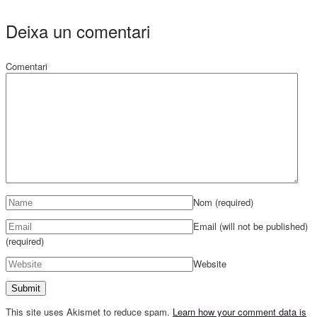
Deixa un comentari
Comentari
Nom
(required)
Email (will not be published)
(required)
Website
This site uses Akismet to reduce spam.
Learn how your comment data is