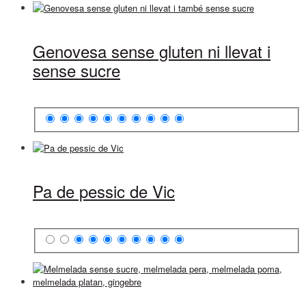
Genovesa sense gluten ni llevat i
sense sucre
Pa de pessic de Vic