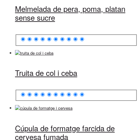
Melmelada de pera, poma, platan
sense sucre
Truita de col i ceba
Cúpula de formatge farcida de
cervesa fumada