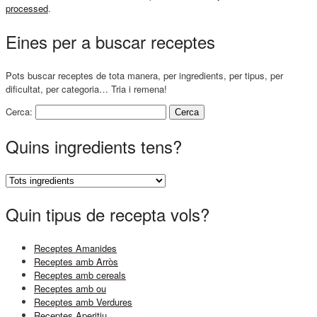
processed
.
Eines per a buscar receptes
Pots buscar receptes de tota manera, per ingredients, per tipus, per
dificultat, per categoria… Tria i remena!
Cerca:
Quins ingredients tens?
Quin tipus de recepta vols?
Receptes Amanides
Receptes amb Arròs
Receptes amb cereals
Receptes amb ou
Receptes amb Verdures
Receptes Aperitiu