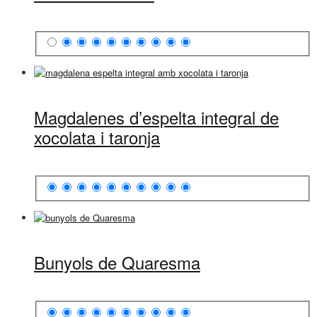
Magdalenes d’espelta integral de
xocolata i taronja
Bunyols de Quaresma