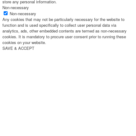
store any personal information.
Non-necessary
Non-necessary
Any cookies that may not be particularly necessary for the website to
function and is used specifically to collect user personal data via
analytics, ads, other embedded contents are termed as non-necessary
cookies. It is mandatory to procure user consent prior to running these
cookies on your website.
SAVE & ACCEPT