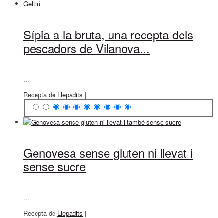
Sípia a la bruta, una recepta dels
pescadors de Vilanova...
...
Recepta de
Llepadits
|
Genovesa sense gluten ni llevat i
sense sucre
...
Recepta de
Llepadits
|