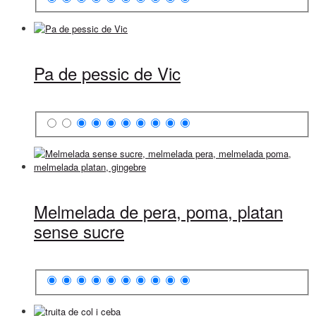
Pa de pessic de Vic
Melmelada de pera, poma, platan
sense sucre