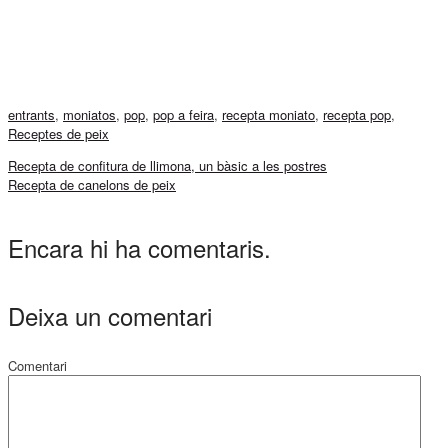
entrants
,
moniatos
,
pop
,
pop a feira
,
recepta moniato
,
recepta pop
,
Receptes de peix
Recepta de confitura de llimona, un bàsic a les postres
Recepta de canelons de peix
Encara hi ha comentaris.
Deixa un comentari
Comentari