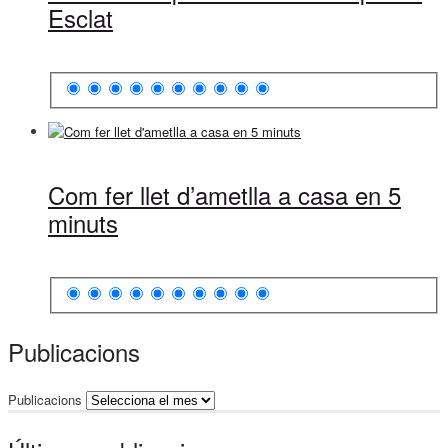
Esclat
Com fer llet d’ametlla a casa en 5
minuts
Publicacions
Publicacions