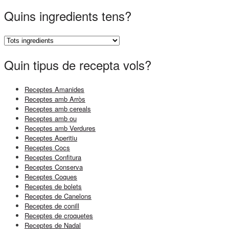
Quins ingredients tens?
Quin tipus de recepta vols?
Receptes Amanides
Receptes amb Arròs
Receptes amb cereals
Receptes amb ou
Receptes amb Verdures
Receptes Aperitiu
Receptes Cocs
Receptes Confitura
Receptes Conserva
Receptes Coques
Receptes de bolets
Receptes de Canelons
Receptes de conill
Receptes de croquetes
Receptes de Nadal