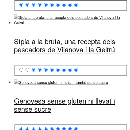
Sípia a la bruta, una recepta dels
pescadors de Vilanova i la Geltrú
Genovesa sense gluten ni llevat i
sense sucre