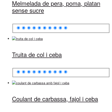
Melmelada de pera, poma, platan
sense sucre
Truita de col i ceba
Coulant de carbassa, fajol i ceba