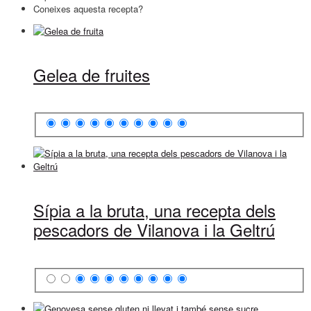
Coneixes aquesta recepta?
Gelea de fruites
Sípia a la bruta, una recepta dels
pescadors de Vilanova i la Geltrú