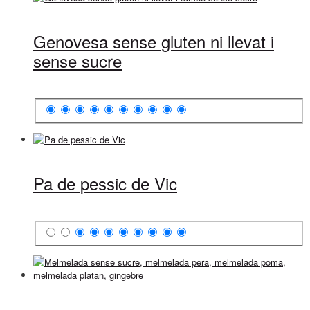
Genovesa sense gluten ni llevat i
sense sucre
Pa de pessic de Vic