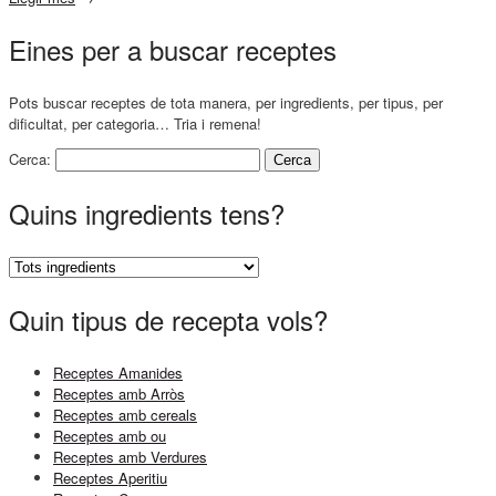
Eines per a buscar receptes
Pots buscar receptes de tota manera, per ingredients, per tipus, per
dificultat, per categoria… Tria i remena!
Cerca:
Quins ingredients tens?
Quin tipus de recepta vols?
Receptes Amanides
Receptes amb Arròs
Receptes amb cereals
Receptes amb ou
Receptes amb Verdures
Receptes Aperitiu