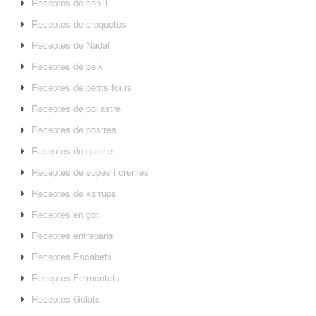
Receptes de conill
Receptes de croquetes
Receptes de Nadal
Receptes de peix
Receptes de petits fours
Receptes de pollastre
Receptes de postres
Receptes de quiche
Receptes de sopes i cremes
Receptes de xarrups
Receptes en got
Receptes entrepans
Receptes Escabetx
Receptes Fermentats
Receptes Gelats