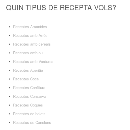
QUIN TIPUS DE RECEPTA VOLS?
Receptes Amanides
Receptes amb Arròs
Receptes amb cereals
Receptes amb ou
Receptes amb Verdures
Receptes Aperitiu
Receptes Cocs
Receptes Confitura
Receptes Conserva
Receptes Coques
Receptes de bolets
Receptes de Canelons