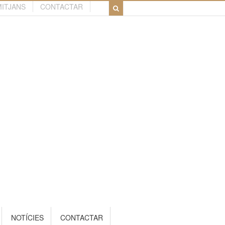
MITJANS
CONTACTAR
NOTÍCIES
CONTACTAR