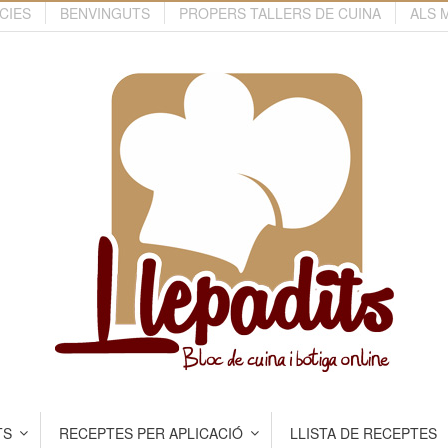
CIES
BENVINGUTS
PROPERS TALLERS DE CUINA
ALS 
TS
RECEPTES PER APLICACIÓ
LLISTA DE RECEPTES