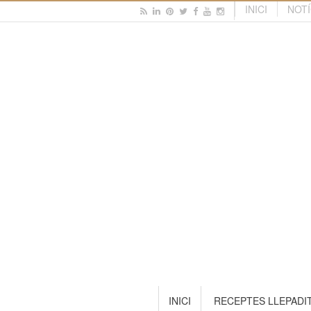
INICI
NOTÍ
INICI
RECEPTES LLEPADI