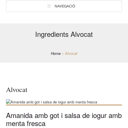
NAVEGACIÓ
Ingredients Alvocat
Home
»
Alvocat
Alvocat
Amanida amb got i salsa de iogur amb
menta fresca