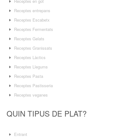
Receptes en got
Receptes entrepans
Receptes Escabetx
Receptes Fermentats
Receptes Gelats
Receptes Granissats
Receptes Làctics
Receptes Llegums
Receptes Pasta
Receptes Pastisseria
Receptes veganes
QUIN TIPUS DE PLAT?
Entrant