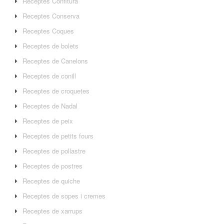
Receptes Confitura
Receptes Conserva
Receptes Coques
Receptes de bolets
Receptes de Canelons
Receptes de conill
Receptes de croquetes
Receptes de Nadal
Receptes de peix
Receptes de petits fours
Receptes de pollastre
Receptes de postres
Receptes de quiche
Receptes de sopes i cremes
Receptes de xarrups