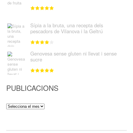
Sípia a la bruta, una recepta dels
pescadors de Vilanova i la Geltrú
Genovesa sense gluten ni llevat i sense
sucre
PUBLICACIONS
Publicacions