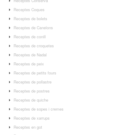
Receptes Conserva
Receptes Coques
Receptes de bolets
Receptes de Canelons
Receptes de conill
Receptes de croquetes
Receptes de Nadal
Receptes de peix
Receptes de petits fours
Receptes de pollastre
Receptes de postres
Receptes de quiche
Receptes de sopes i cremes
Receptes de xarrups
Receptes en got