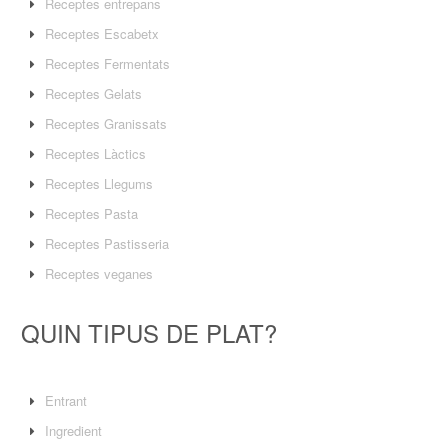
Receptes entrepans
Receptes Escabetx
Receptes Fermentats
Receptes Gelats
Receptes Granissats
Receptes Làctics
Receptes Llegums
Receptes Pasta
Receptes Pastisseria
Receptes veganes
QUIN TIPUS DE PLAT?
Entrant
Ingredient