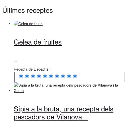
Últimes receptes
Gelea de fruites
...
Recepta de
Llepadits
|
Sípia a la bruta, una recepta dels
pescadors de Vilanova...