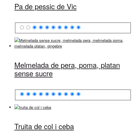
Pa de pessic de Vic
Melmelada de pera, poma, platan
sense sucre
Truita de col i ceba