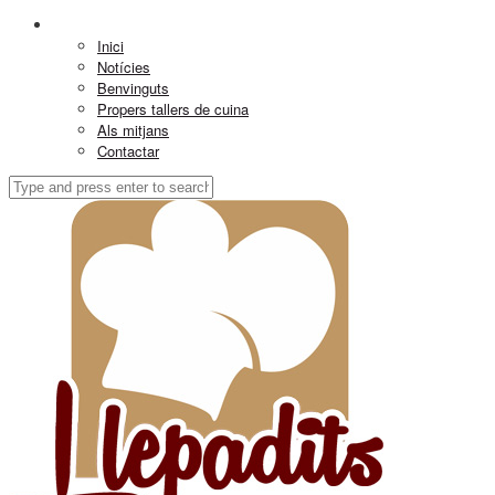
Inici
Notícies
Benvinguts
Propers tallers de cuina
Als mitjans
Contactar