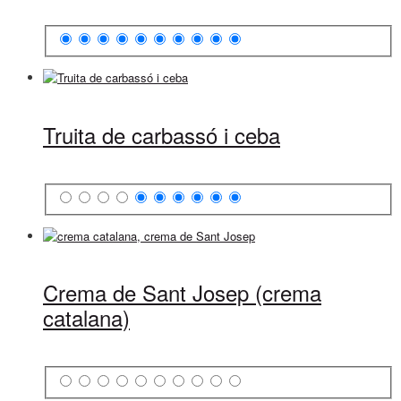
Truita de carbassó i ceba
Crema de Sant Josep (crema
catalana)