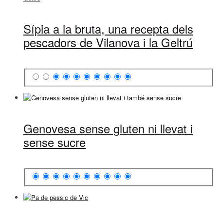
Sípia a la bruta, una recepta dels
pescadors de Vilanova i la Geltrú
Genovesa sense gluten ni llevat i
sense sucre