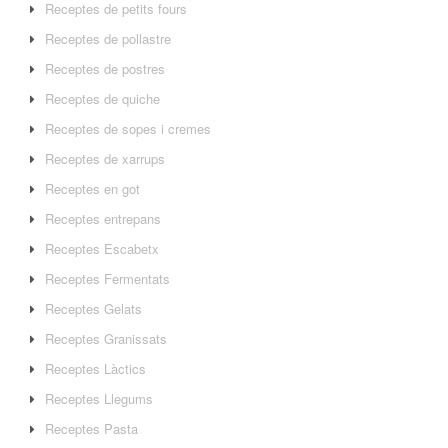
Receptes de petits fours
Receptes de pollastre
Receptes de postres
Receptes de quiche
Receptes de sopes i cremes
Receptes de xarrups
Receptes en got
Receptes entrepans
Receptes Escabetx
Receptes Fermentats
Receptes Gelats
Receptes Granissats
Receptes Làctics
Receptes Llegums
Receptes Pasta