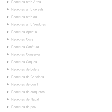
Receptes amb Arròs
Receptes amb cereals
Receptes amb ou
Receptes amb Verdures
Receptes Aperitiu
Receptes Cocs
Receptes Confitura
Receptes Conserva
Receptes Coques
Receptes de bolets
Receptes de Canelons
Receptes de conill
Receptes de croquetes
Receptes de Nadal
Receptes de peix