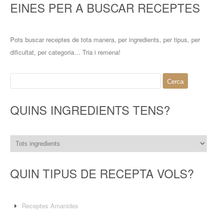
EINES PER A BUSCAR RECEPTES
Pots buscar receptes de tota manera, per ingredients, per tipus, per
dificultat, per categoria… Tria i remena!
Cerca:
QUINS INGREDIENTS TENS?
QUIN TIPUS DE RECEPTA VOLS?
Receptes Amanides