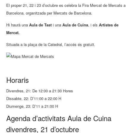
El proper 21, 22 i 23 d’octubre es celebra la Fira Mercat de Mercats a
Barcelona, organitzada per Mercats de Barcelona.
Hi haurà una
Aula de Tast
i una
Aula de Cuina
, i els
Artistes de
Mercat.
Situada a la plaça de la Catedral, l’accés és gratuït.
Horaris
Divendres, 21: De 12:00 a 21:30 Hores
Dissabte, 22: D’11:00 a 22:00 H
Diumenge, 23: D’11 a 21:00 H
Agenda d’activitats Aula de Cuina
divendres, 21 d’octubre