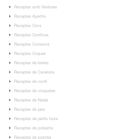
Receptes amb Verdures
Receptes Aperitiu
Receptes Cocs
Receptes Confitura
Receptes Conserva
Receptes Coques
Receptes de bolets
Receptes de Canelons
Receptes de conill
Receptes de croquetes
Receptes de Nadal
Receptes de peix
Receptes de petits fours
Receptes de pollastre
Receptes de postres