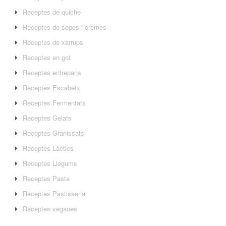
Receptes de quiche
Receptes de sopes i cremes
Receptes de xarrups
Receptes en got
Receptes entrepans
Receptes Escabetx
Receptes Fermentats
Receptes Gelats
Receptes Granissats
Receptes Làctics
Receptes Llegums
Receptes Pasta
Receptes Pastisseria
Receptes veganes