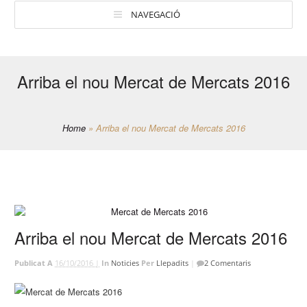
NAVEGACIÓ
Arriba el nou Mercat de Mercats 2016
Home
»
Arriba el nou Mercat de Mercats 2016
Arriba el nou Mercat de Mercats 2016
Publicat A
16/10/2016 |
In
Noticies
Per
Llepadits
|
2 Comentaris