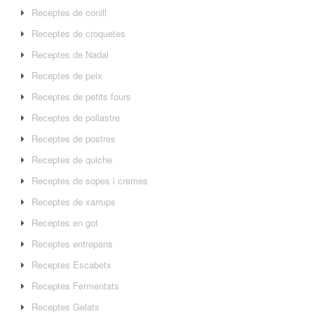
Receptes de conill
Receptes de croquetes
Receptes de Nadal
Receptes de peix
Receptes de petits fours
Receptes de pollastre
Receptes de postres
Receptes de quiche
Receptes de sopes i cremes
Receptes de xarrups
Receptes en got
Receptes entrepans
Receptes Escabetx
Receptes Fermentats
Receptes Gelats