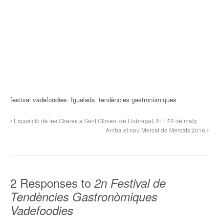
festival vadefoodies. Igualada
,
tendències gastronòmiques
Exposició de les Cireres a Sant Climent de Llobregat, 21 i 22 de maig
Arriba el nou Mercat de Mercats 2016
2 Responses to
2n Festival de
Tendències Gastronòmiques
Vadefoodies