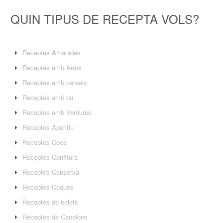
QUIN TIPUS DE RECEPTA VOLS?
Receptes Amanides
Receptes amb Arròs
Receptes amb cereals
Receptes amb ou
Receptes amb Verdures
Receptes Aperitiu
Receptes Cocs
Receptes Confitura
Receptes Conserva
Receptes Coques
Receptes de bolets
Receptes de Canelons