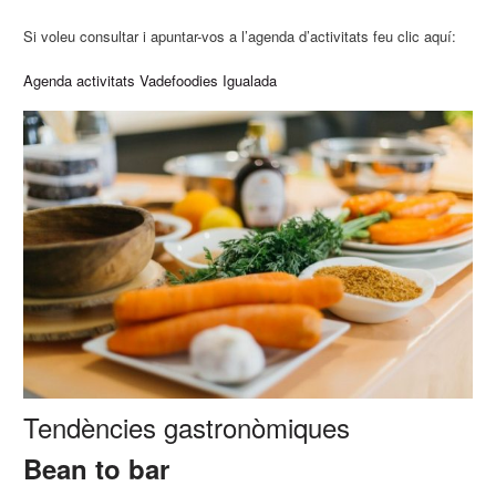
Si voleu consultar i apuntar-vos a l’agenda d’activitats feu clic aquí:
Agenda activitats Vadefoodies Igualada
Tendències gastronòmiques
Bean to bar