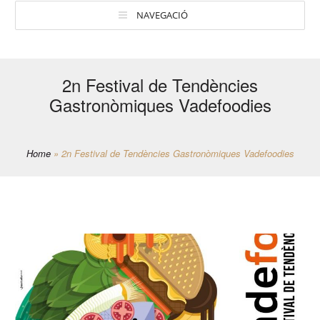
NAVEGACIÓ
2n Festival de Tendències
Gastronòmiques Vadefoodies
Home
»
2n Festival de Tendències Gastronòmiques Vadefoodies