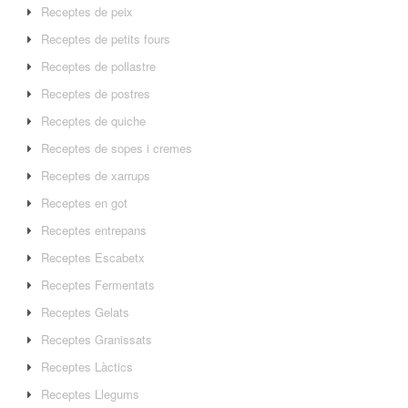
Receptes de peix
Receptes de petits fours
Receptes de pollastre
Receptes de postres
Receptes de quiche
Receptes de sopes i cremes
Receptes de xarrups
Receptes en got
Receptes entrepans
Receptes Escabetx
Receptes Fermentats
Receptes Gelats
Receptes Granissats
Receptes Làctics
Receptes Llegums