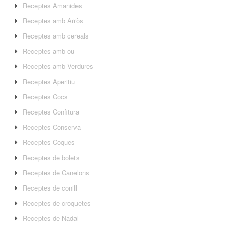
Receptes Amanides
Receptes amb Arròs
Receptes amb cereals
Receptes amb ou
Receptes amb Verdures
Receptes Aperitiu
Receptes Cocs
Receptes Confitura
Receptes Conserva
Receptes Coques
Receptes de bolets
Receptes de Canelons
Receptes de conill
Receptes de croquetes
Receptes de Nadal