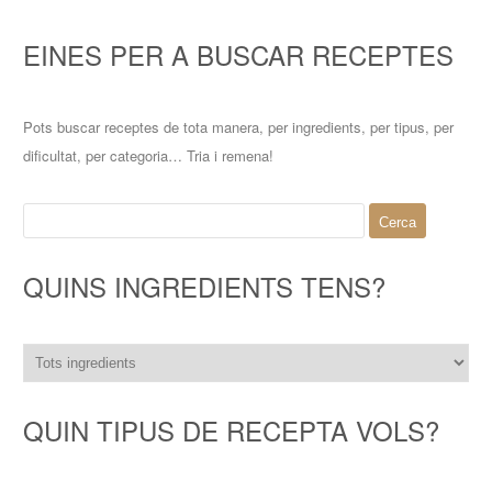
EINES PER A BUSCAR RECEPTES
Pots buscar receptes de tota manera, per ingredients, per tipus, per
dificultat, per categoria… Tria i remena!
Cerca:
QUINS INGREDIENTS TENS?
QUIN TIPUS DE RECEPTA VOLS?