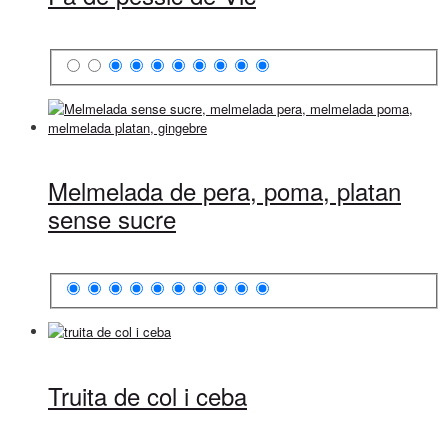
Melmelada de pera, poma, platan
sense sucre
Truita de col i ceba