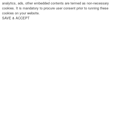
analytics, ads, other embedded contents are termed as non-necessary
cookies. It is mandatory to procure user consent prior to running these
cookies on your website.
SAVE & ACCEPT