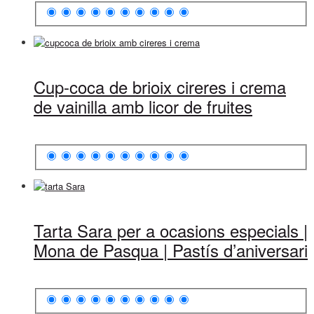
Cup-coca de brioix cireres i crema
de vainilla amb licor de fruites
Tarta Sara per a ocasions especials |
Mona de Pasqua | Pastís d’aniversari