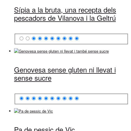
Sípia a la bruta, una recepta dels
pescadors de Vilanova i la Geltrú
Genovesa sense gluten ni llevat i
sense sucre
Pa de pessic de Vic