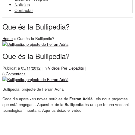
Notícies
Contactar
Que és la Bullipedia?
Home
»
Que és la Bullipedia?
Que és la Bullipedia?
Publicat a
05/11/2012 |
in
Videos
Per
Llepadits
|
3 Comentaris
Bullipedia, projecte de Ferran Adrià
Cada dia apareixen noves notícies de
Ferran Adrià
i els nous projectes
que està engegant. Aquest el de la
Bullipedia
és un que te una vessant
tecnològica important. Aquí us deixo el vídeo: