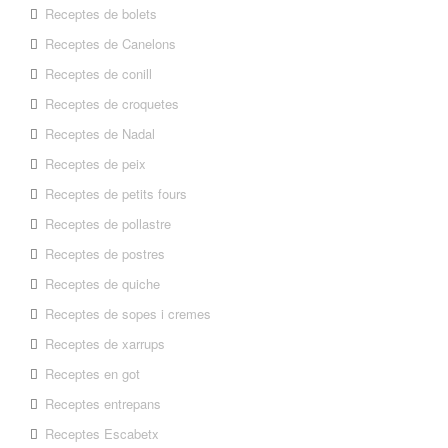
Receptes de bolets
Receptes de Canelons
Receptes de conill
Receptes de croquetes
Receptes de Nadal
Receptes de peix
Receptes de petits fours
Receptes de pollastre
Receptes de postres
Receptes de quiche
Receptes de sopes i cremes
Receptes de xarrups
Receptes en got
Receptes entrepans
Receptes Escabetx