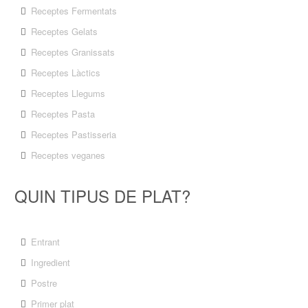
Receptes Fermentats
Receptes Gelats
Receptes Granissats
Receptes Làctics
Receptes Llegums
Receptes Pasta
Receptes Pastisseria
Receptes veganes
QUIN TIPUS DE PLAT?
Entrant
Ingredient
Postre
Primer plat