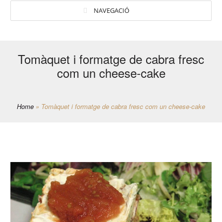
NAVEGACIÓ
Tomàquet i formatge de cabra fresc
com un cheese-cake
Home
»
Tomàquet i formatge de cabra fresc com un cheese-cake