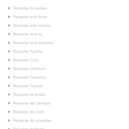
Receptes Amanides
Receptes amb Arròs
Receptes amb cereals
Receptes amb ou
Receptes amb Verdures
Receptes Aperitiu
Receptes Cocs
Receptes Confitura
Receptes Conserva
Receptes Coques
Receptes de bolets
Receptes de Canelons
Receptes de conill
Receptes de croquetes
Receptes de Nadal