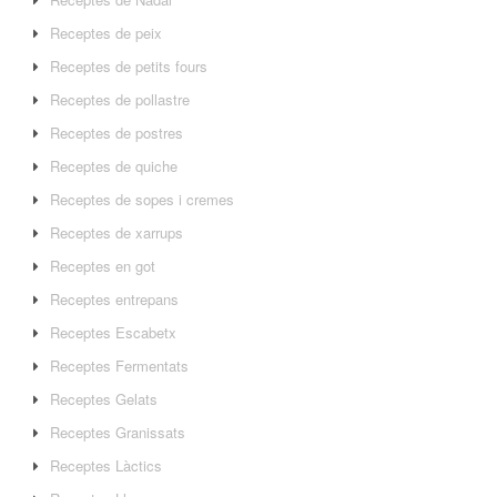
Receptes de peix
Receptes de petits fours
Receptes de pollastre
Receptes de postres
Receptes de quiche
Receptes de sopes i cremes
Receptes de xarrups
Receptes en got
Receptes entrepans
Receptes Escabetx
Receptes Fermentats
Receptes Gelats
Receptes Granissats
Receptes Làctics