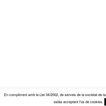
En compliment amb la Llei 34/2002, de serveis de la societat de l
estàs acceptant l'ús de cookies.