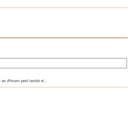
es d'hivern però també el...