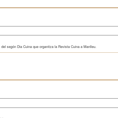
es del segón Dia Cuina que organitza la Revista Cuina a Manlleu.