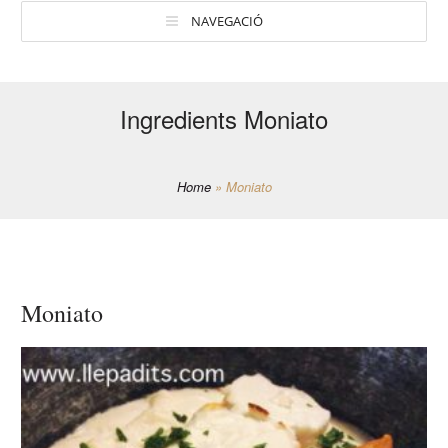
NAVEGACIÓ
Ingredients Moniato
Home
»
Moniato
Moniato