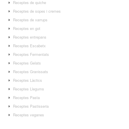
Receptes de quiche
Receptes de sopes i cremes
Receptes de xarrups
Receptes en got
Receptes entrepans
Receptes Escabetx
Receptes Fermentats
Receptes Gelats
Receptes Granissats
Receptes Làctics
Receptes Llegums
Receptes Pasta
Receptes Pastisseria
Receptes veganes