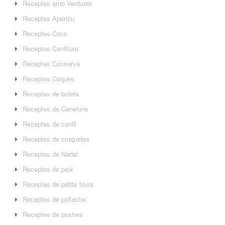
Receptes amb Verdures
Receptes Aperitiu
Receptes Cocs
Receptes Confitura
Receptes Conserva
Receptes Coques
Receptes de bolets
Receptes de Canelons
Receptes de conill
Receptes de croquetes
Receptes de Nadal
Receptes de peix
Receptes de petits fours
Receptes de pollastre
Receptes de postres