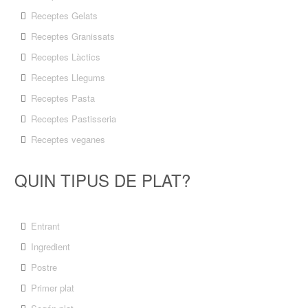
Receptes Gelats
Receptes Granissats
Receptes Làctics
Receptes Llegums
Receptes Pasta
Receptes Pastisseria
Receptes veganes
QUIN TIPUS DE PLAT?
Entrant
Ingredient
Postre
Primer plat