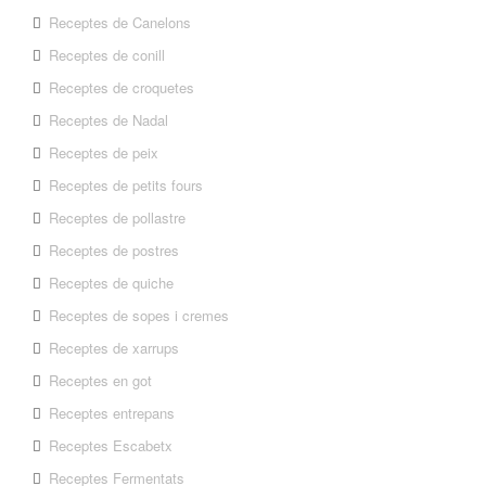
Receptes de Canelons
Receptes de conill
Receptes de croquetes
Receptes de Nadal
Receptes de peix
Receptes de petits fours
Receptes de pollastre
Receptes de postres
Receptes de quiche
Receptes de sopes i cremes
Receptes de xarrups
Receptes en got
Receptes entrepans
Receptes Escabetx
Receptes Fermentats