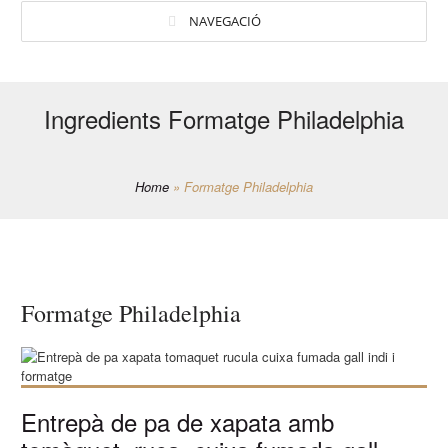
NAVEGACIÓ
Ingredients Formatge Philadelphia
Home
»
Formatge Philadelphia
Formatge Philadelphia
Entrepà de pa de xapata amb