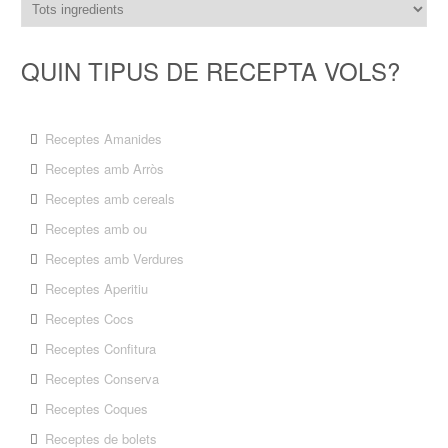
QUIN TIPUS DE RECEPTA VOLS?
Receptes Amanides
Receptes amb Arròs
Receptes amb cereals
Receptes amb ou
Receptes amb Verdures
Receptes Aperitiu
Receptes Cocs
Receptes Confitura
Receptes Conserva
Receptes Coques
Receptes de bolets