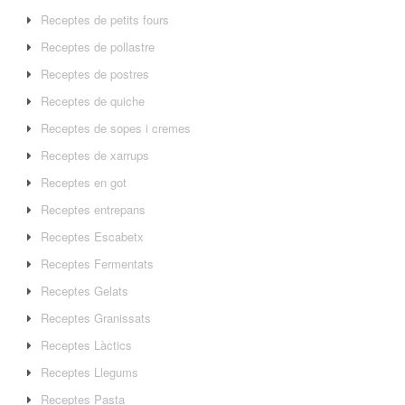
Receptes de petits fours
Receptes de pollastre
Receptes de postres
Receptes de quiche
Receptes de sopes i cremes
Receptes de xarrups
Receptes en got
Receptes entrepans
Receptes Escabetx
Receptes Fermentats
Receptes Gelats
Receptes Granissats
Receptes Làctics
Receptes Llegums
Receptes Pasta