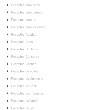
Receptes amb Arròs
Receptes amb cereals
Receptes amb ou
Receptes amb Verdures
Receptes Aperitiu
Receptes Cocs
Receptes Confitura
Receptes Conserva
Receptes Coques
Receptes de bolets
Receptes de Canelons
Receptes de conill
Receptes de croquetes
Receptes de Nadal
Receptes de peix