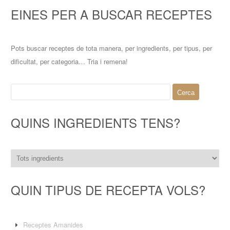
EINES PER A BUSCAR RECEPTES
Pots buscar receptes de tota manera, per ingredients, per tipus, per
dificultat, per categoria… Tria i remena!
Cerca:
QUINS INGREDIENTS TENS?
QUIN TIPUS DE RECEPTA VOLS?
Receptes Amanides