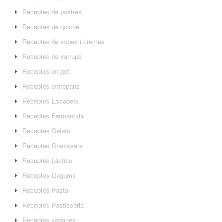
Receptes de postres
Receptes de quiche
Receptes de sopes i cremes
Receptes de xarrups
Receptes en got
Receptes entrepans
Receptes Escabetx
Receptes Fermentats
Receptes Gelats
Receptes Granissats
Receptes Làctics
Receptes Llegums
Receptes Pasta
Receptes Pastisseria
Receptes veganes