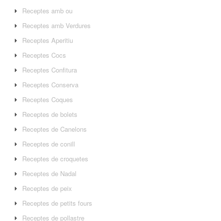
Receptes amb ou
Receptes amb Verdures
Receptes Aperitiu
Receptes Cocs
Receptes Confitura
Receptes Conserva
Receptes Coques
Receptes de bolets
Receptes de Canelons
Receptes de conill
Receptes de croquetes
Receptes de Nadal
Receptes de peix
Receptes de petits fours
Receptes de pollastre