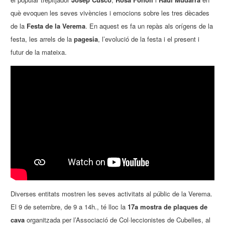
què evoquen les seves vivències i emocions sobre les tres dècades
de la
Festa de la Verema
. En aquest es fa un repàs als orígens de la
festa, les arrels de la
pagesia
, l’evolució de la festa i el present i
futur de la mateixa.
Diverses entitats mostren les seves activitats al públic de la Verema.
El 9 de setembre, de 9 a 14h., té lloc la
17a mostra de plaques de
cava
organitzada per l’Associació de Col·leccionistes de Cubelles, al