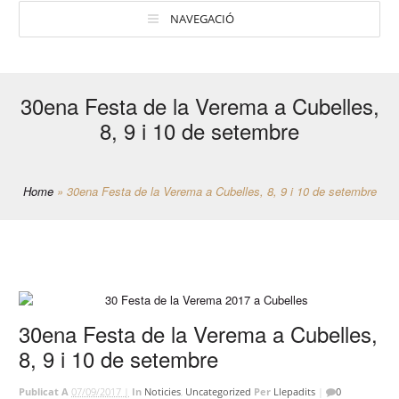
NAVEGACIÓ
30ena Festa de la Verema a Cubelles,
8, 9 i 10 de setembre
Home
»
30ena Festa de la Verema a Cubelles, 8, 9 i 10 de setembre
30ena Festa de la Verema a Cubelles,
8, 9 i 10 de setembre
Publicat A
07/09/2017 |
In
Noticies
,
Uncategorized
Per
Llepadits
|
0