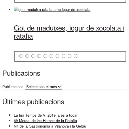
Got de maduixes, iogur de xocolata i
ratafia
Publicacions
Publicacions
Últimes publicacions
La fira Temps de Vi 2019 ja es a tocar
6è Mercat de les Herbes de la Ratafia
Nit de la Gastronomia a Vilanova i la Geltrú