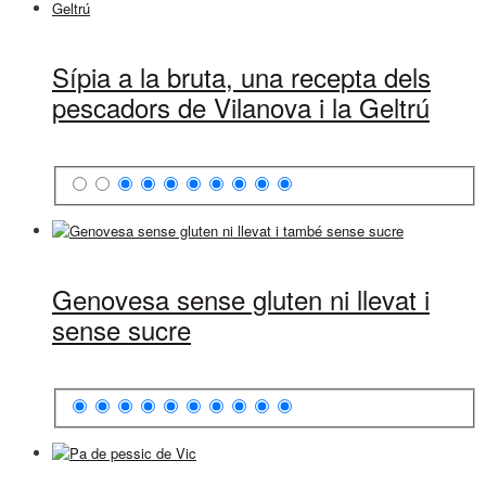
Sípia a la bruta, una recepta dels
pescadors de Vilanova i la Geltrú
Genovesa sense gluten ni llevat i
sense sucre