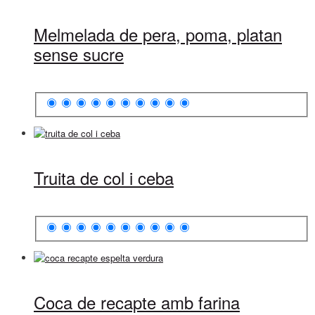
Melmelada de pera, poma, platan
sense sucre
Truita de col i ceba
Coca de recapte amb farina