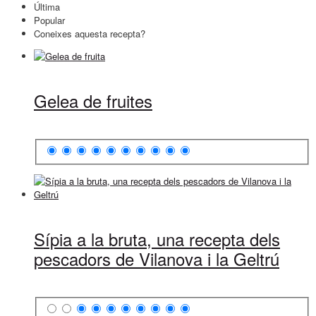
Última
Popular
Coneixes aquesta recepta?
Gelea de fruites
Sípia a la bruta, una recepta dels
pescadors de Vilanova i la Geltrú