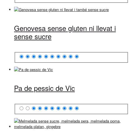
Genovesa sense gluten ni llevat i
sense sucre
Pa de pessic de Vic