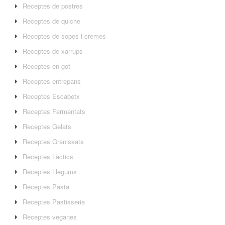
Receptes de postres
Receptes de quiche
Receptes de sopes i cremes
Receptes de xarrups
Receptes en got
Receptes entrepans
Receptes Escabetx
Receptes Fermentats
Receptes Gelats
Receptes Granissats
Receptes Làctics
Receptes Llegums
Receptes Pasta
Receptes Pastisseria
Receptes veganes