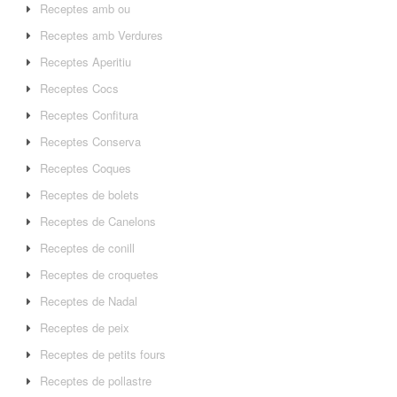
Receptes amb ou
Receptes amb Verdures
Receptes Aperitiu
Receptes Cocs
Receptes Confitura
Receptes Conserva
Receptes Coques
Receptes de bolets
Receptes de Canelons
Receptes de conill
Receptes de croquetes
Receptes de Nadal
Receptes de peix
Receptes de petits fours
Receptes de pollastre