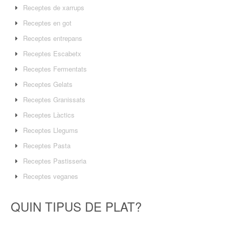
Receptes de xarrups
Receptes en got
Receptes entrepans
Receptes Escabetx
Receptes Fermentats
Receptes Gelats
Receptes Granissats
Receptes Làctics
Receptes Llegums
Receptes Pasta
Receptes Pastisseria
Receptes veganes
QUIN TIPUS DE PLAT?