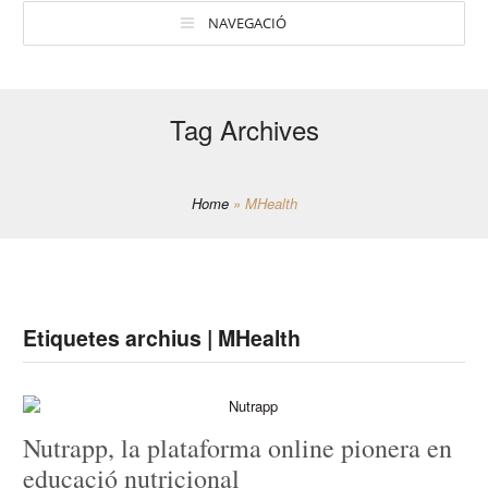
NAVEGACIÓ
Tag Archives
Home
»
MHealth
Etiquetes archius | MHealth
Nutrapp, la plataforma online pionera en
educació nutricional