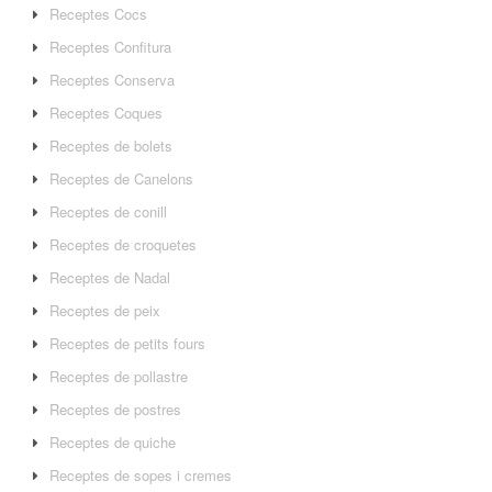
Receptes Cocs
Receptes Confitura
Receptes Conserva
Receptes Coques
Receptes de bolets
Receptes de Canelons
Receptes de conill
Receptes de croquetes
Receptes de Nadal
Receptes de peix
Receptes de petits fours
Receptes de pollastre
Receptes de postres
Receptes de quiche
Receptes de sopes i cremes