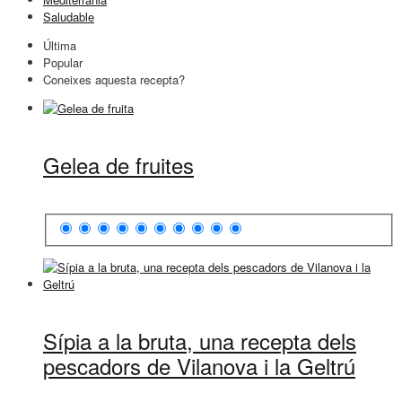
Saludable
Última
Popular
Coneixes aquesta recepta?
Gelea de fruites
Sípia a la bruta, una recepta dels
pescadors de Vilanova i la Geltrú