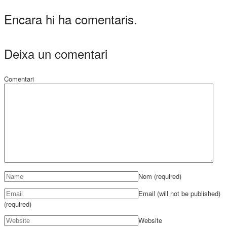
Encara hi ha comentaris.
Deixa un comentari
Comentari
Nom
(required)
Email (will not be published)
(required)
Website