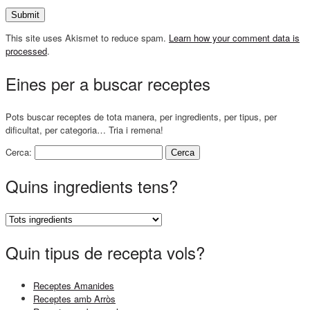
This site uses Akismet to reduce spam.
Learn how your comment data is
processed
.
Eines per a buscar receptes
Pots buscar receptes de tota manera, per ingredients, per tipus, per
dificultat, per categoria… Tria i remena!
Cerca:
Quins ingredients tens?
Quin tipus de recepta vols?
Receptes Amanides
Receptes amb Arròs