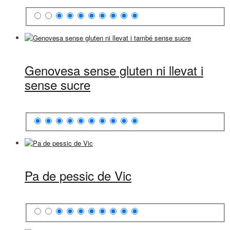
Genovesa sense gluten ni llevat i
sense sucre
Pa de pessic de Vic