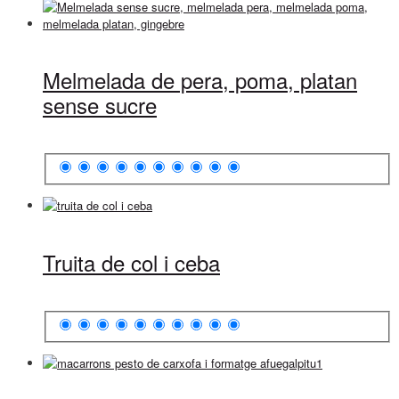
Melmelada de pera, poma, platan
sense sucre
Truita de col i ceba