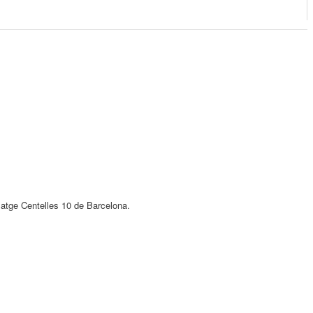
atge Centelles 10 de Barcelona.