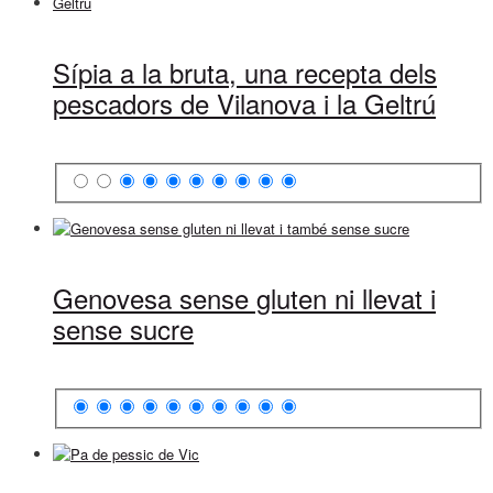
Sípia a la bruta, una recepta dels
pescadors de Vilanova i la Geltrú
Genovesa sense gluten ni llevat i
sense sucre