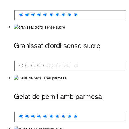
Granissat d’ordi sense sucre
Gelat de pernil amb parmesà