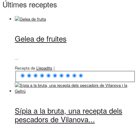
Últimes receptes
Gelea de fruites
...
Recepta de
Llepadits
|
Sípia a la bruta, una recepta dels
pescadors de Vilanova...