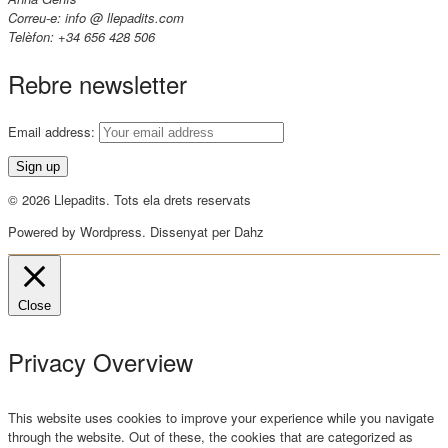
Correu-e: info @ llepadits.com
Telèfon: +34 656 428 506
Rebre newsletter
Email address:
© 2026 Llepadits. Tots ela drets reservats
Powered by Wordpress. Dissenyat per Dahz
Close
Privacy Overview
This website uses cookies to improve your experience while you navigate
through the website. Out of these, the cookies that are categorized as