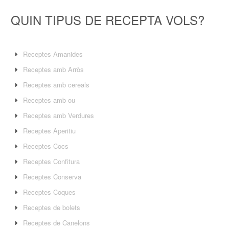
QUIN TIPUS DE RECEPTA VOLS?
Receptes Amanides
Receptes amb Arròs
Receptes amb cereals
Receptes amb ou
Receptes amb Verdures
Receptes Aperitiu
Receptes Cocs
Receptes Confitura
Receptes Conserva
Receptes Coques
Receptes de bolets
Receptes de Canelons