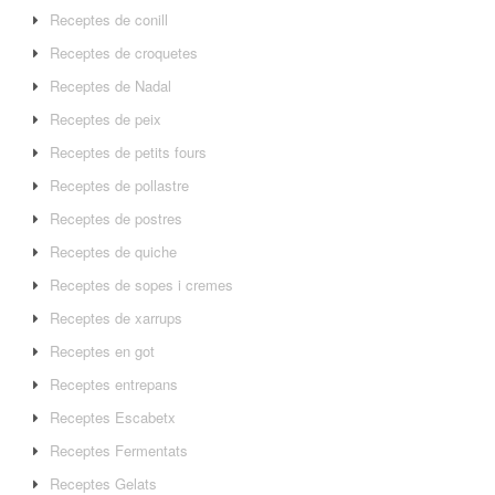
Receptes de conill
Receptes de croquetes
Receptes de Nadal
Receptes de peix
Receptes de petits fours
Receptes de pollastre
Receptes de postres
Receptes de quiche
Receptes de sopes i cremes
Receptes de xarrups
Receptes en got
Receptes entrepans
Receptes Escabetx
Receptes Fermentats
Receptes Gelats