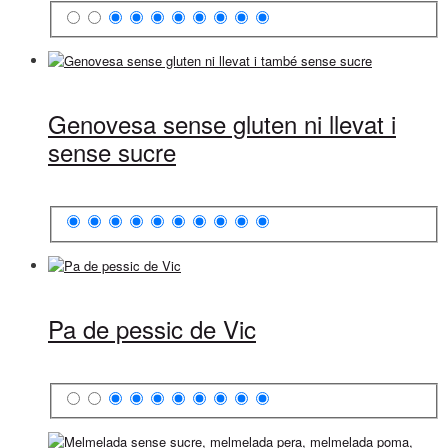
Genovesa sense gluten ni llevat i
sense sucre
Pa de pessic de Vic