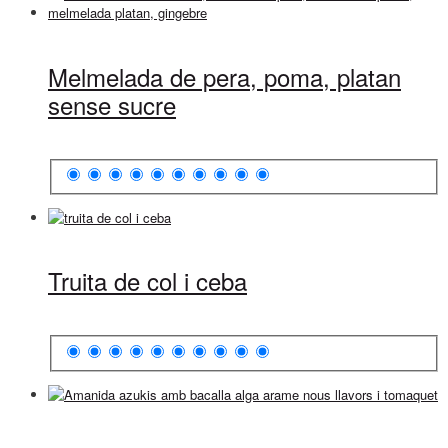
Melmelada de pera, poma, platan
sense sucre
Truita de col i ceba