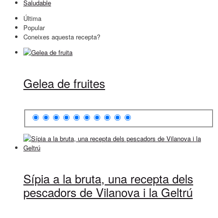
Saludable
Última
Popular
Coneixes aquesta recepta?
Gelea de fruites
Sípia a la bruta, una recepta dels
pescadors de Vilanova i la Geltrú