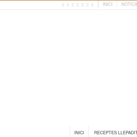
INICI
NOTÍCI
INICI
RECEPTES LLEPADI