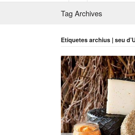
Tag Archives
Etiquetes archius | seu d’U