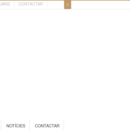
TJANS
CONTACTAR
NOTÍCIES
CONTACTAR