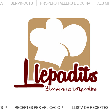
ES
BENVINGUTS
PROPERS TALLERS DE CUINA
ALS MI
TS
RECEPTES PER APLICACIÓ
LLISTA DE RECEPTES