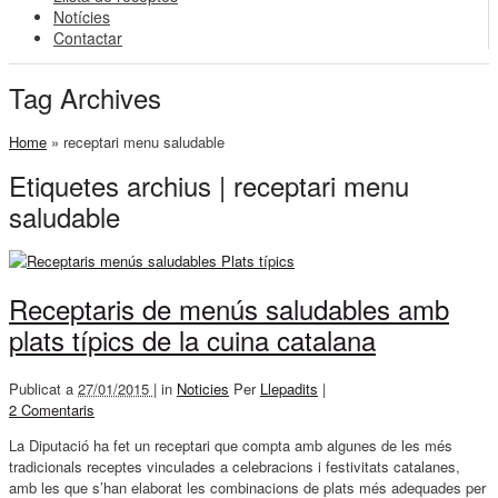
Notícies
Contactar
Tag Archives
Home
»
receptari menu saludable
Etiquetes archius | receptari menu
saludable
Receptaris de menús saludables amb
plats típics de la cuina catalana
Publicat a
27/01/2015 |
in
Noticies
Per
Llepadits
|
2 Comentaris
La Diputació ha fet un receptari que compta amb algunes de les més
tradicionals receptes vinculades a celebracions i festivitats catalanes,
amb les que s’han elaborat les combinacions de plats més adequades per