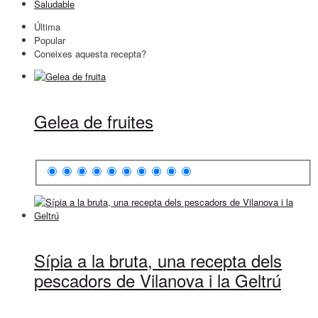
Saludable
Última
Popular
Coneixes aquesta recepta?
Gelea de fruites
Sípia a la bruta, una recepta dels
pescadors de Vilanova i la Geltrú