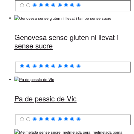
Genovesa sense gluten ni llevat i
sense sucre
Pa de pessic de Vic