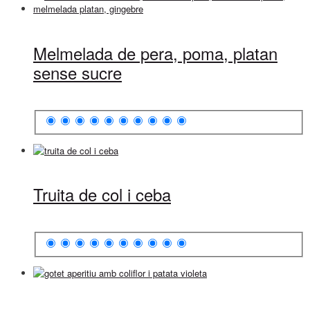
Melmelada de pera, poma, platan
sense sucre
Truita de col i ceba