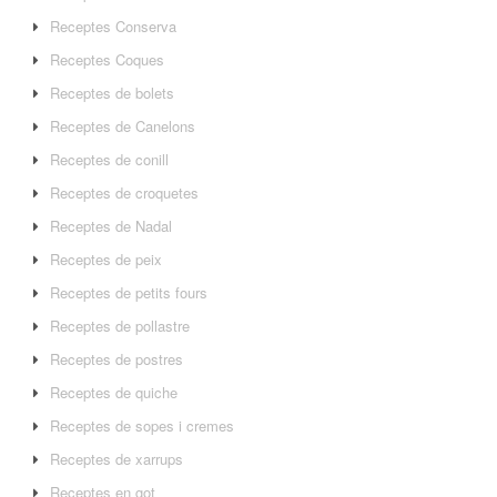
Receptes Conserva
Receptes Coques
Receptes de bolets
Receptes de Canelons
Receptes de conill
Receptes de croquetes
Receptes de Nadal
Receptes de peix
Receptes de petits fours
Receptes de pollastre
Receptes de postres
Receptes de quiche
Receptes de sopes i cremes
Receptes de xarrups
Receptes en got