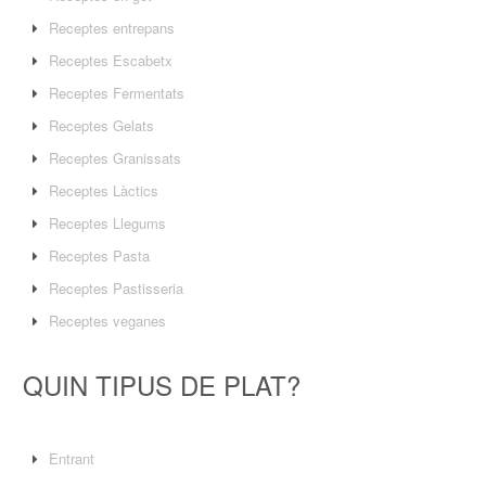
Receptes entrepans
Receptes Escabetx
Receptes Fermentats
Receptes Gelats
Receptes Granissats
Receptes Làctics
Receptes Llegums
Receptes Pasta
Receptes Pastisseria
Receptes veganes
QUIN TIPUS DE PLAT?
Entrant