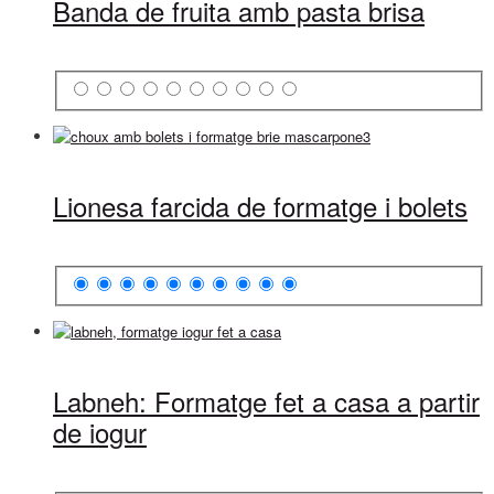
Banda de fruita amb pasta brisa
Lionesa farcida de formatge i bolets
Labneh: Formatge fet a casa a partir
de iogur