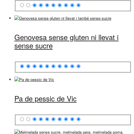
Genovesa sense gluten ni llevat i
sense sucre
Pa de pessic de Vic