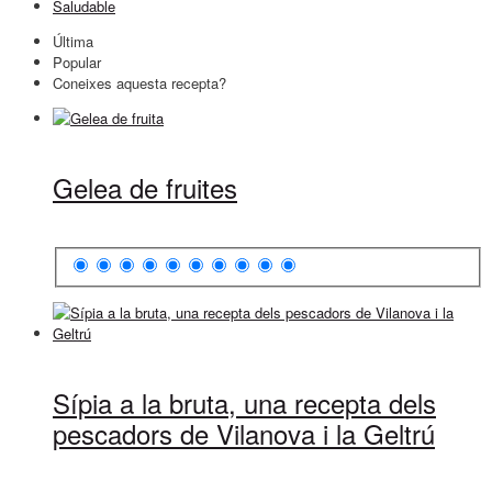
Saludable
Última
Popular
Coneixes aquesta recepta?
Gelea de fruites
Sípia a la bruta, una recepta dels
pescadors de Vilanova i la Geltrú