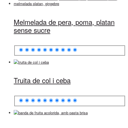
Melmelada de pera, poma, platan
sense sucre
Truita de col i ceba