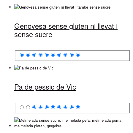
Genovesa sense gluten ni llevat i
sense sucre
Pa de pessic de Vic