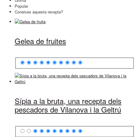
Última
Popular
Coneixes aquesta recepta?
Gelea de fruites
Sípia a la bruta, una recepta dels
pescadors de Vilanova i la Geltrú