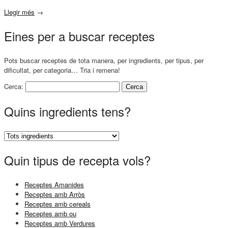
Llegir més
→
Eines per a buscar receptes
Pots buscar receptes de tota manera, per ingredients, per tipus, per
dificultat, per categoria… Tria i remena!
Cerca:
Quins ingredients tens?
Quin tipus de recepta vols?
Receptes Amanides
Receptes amb Arròs
Receptes amb cereals
Receptes amb ou
Receptes amb Verdures