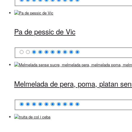
Pa de pessic de Vic
Melmelada de pera, poma, platan sen