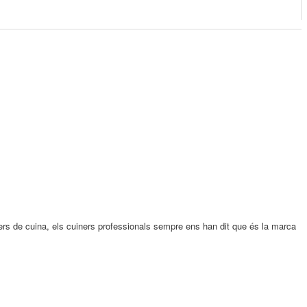
lers de cuina, els cuiners professionals sempre ens han dit que és la marca