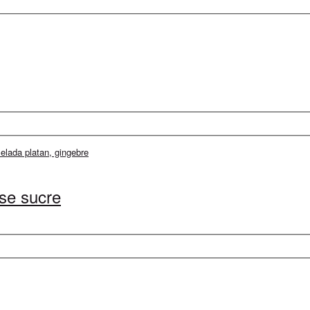
se sucre