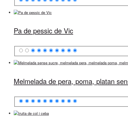
Pa de pessic de Vic
Melmelada de pera, poma, platan sen