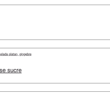
se sucre