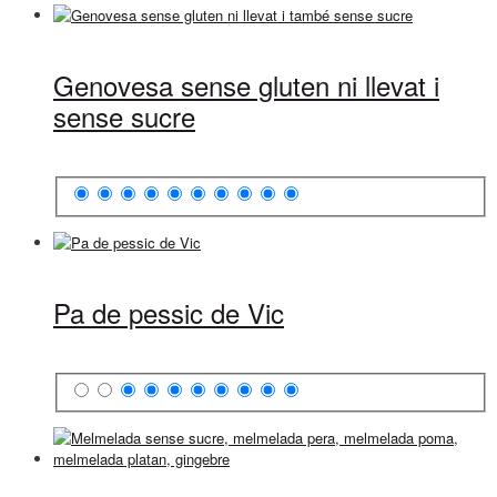
Genovesa sense gluten ni llevat i
sense sucre
Pa de pessic de Vic