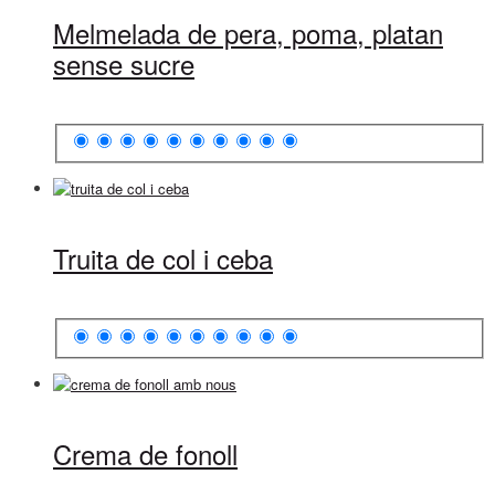
Melmelada de pera, poma, platan
sense sucre
Truita de col i ceba
Crema de fonoll