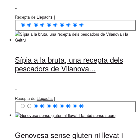
...
Recepta de
Llepadits
|
Sípia a la bruta, una recepta dels
pescadors de Vilanova...
...
Recepta de
Llepadits
|
Genovesa sense gluten ni llevat i