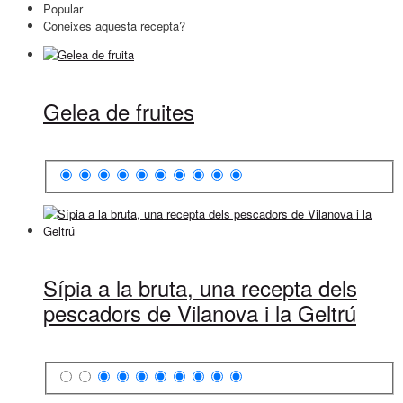
Popular
Coneixes aquesta recepta?
Gelea de fruites
Sípia a la bruta, una recepta dels
pescadors de Vilanova i la Geltrú